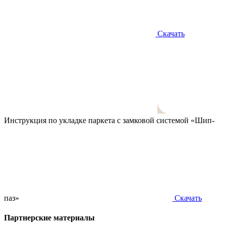
Скачать
Инструкция по укладке паркета с замковой системой «Шип-
паз»
Скачать
Партнерские материалы