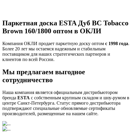
Паркетная доска ESTA Дуб BC Tobacco
Brown 160/1800 оптом в ОКЛИ
Компания ОКЛИ продает паркетную доску оптом
с 1998 года
.
Более 20 лет мы остаемся надежным и стабильным
поставщиком для наших стратегических партнеров и
клиентов по всей России.
Мы предлагаем выгодное
сотрудничество
Наша компания является официальным дистрибьютором
бренда
ESTA
с собственным крупным складом и шоу-румом в
центре Санкт-Петербурга. Статус прямого дистрибьютора
подтверждают специальные обновляемые сертификаты
производителей, размещенные на нашем сайте.