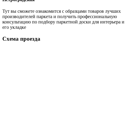
Тут вы сможете ознакомится с образцами товаров лучших
производителей паркета и получить профессиональную
консультацию по подбору паркетной доски для интерьера и
его укладке
Схема проезда
Loading...