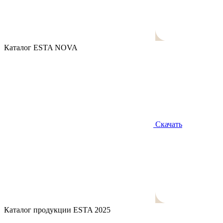
Каталог ESTA NOVA
Скачать
Каталог продукции ESTA 2025