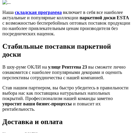
Наша
складская программа
включает в себя все наиболее
актуальные и популярные коллекции
паркетной доски ESTA
с возможностью бесперебойных оптовых поставок продукции
по наиболее привлекательным ценам производителя без
посреднических наценок.
Стабильные поставки паркетной
доски
В шоу-руме ОКЛИ на
улице Рентгена 23
вы сможете лично
ознакомится с наиболее популярными декорами и оценить
перспективы сотрудничества с нашей компанией.
Став нашим партнером, вы быстро убедитесь в правильности
выбора нас как поставщика натуральных напольных
покрытий. Профессионализм нашей команды заметно
упростит ваши бизнес-процессы
и повысит их
рентабельность.
Доставка и оплата