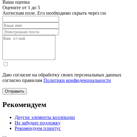
Ваша оценка
Оцените от 1 до 5
Антиспам поле. Его необходимо скрыть через css
Даю согласие на обработку своих персональных данных
согласно правилам
Политики конфиденциальности
Рекомендуем
Другие элементы коллекции
Не забудьте подложку
Рекомендуем плинтус