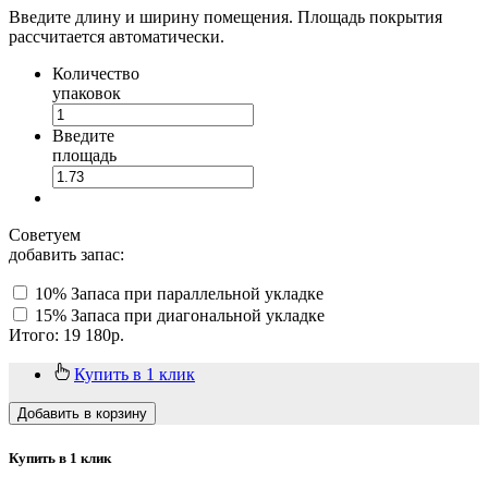
Введите длину и ширину помещения. Площадь покрытия
рассчитается автоматически.
Количество
упаковок
Введите
площадь
Советуем
добавить запас:
10% Запаса
при параллельной укладке
15% Запаса
при диагональной укладке
Итого:
19 180
р.
Купить в 1 клик
Добавить в корзину
Купить в 1 клик