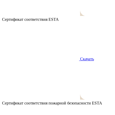
Сертификат соответствия ESTA
Скачать
Сертификат соответствия пожарной безопасности ESTA