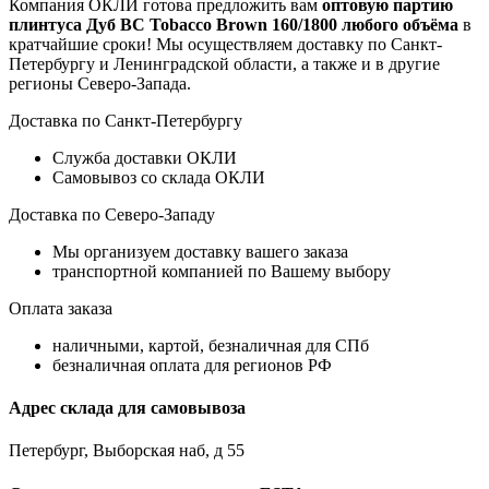
Компания ОКЛИ готова предложить вам
оптовую партию
плинтуса Дуб BC Tobacco Brown 160/1800 любого объёма
в
кратчайшие сроки! Мы осуществляем доставку по Санкт-
Петербургу и Ленинградской области, а также и в другие
регионы Северо-Запада.
Доставка по Санкт-Петербургу
Служба доставки ОКЛИ
Самовывоз со склада ОКЛИ
Доставка по Северо-Западу
Мы организуем доставку вашего заказа
транспортной компанией по Вашему выбору
Оплата заказа
наличными, картой, безналичная для СПб
безналичная оплата для регионов РФ
Адрес склада для самовывоза
Петербург, Выборская наб, д 55