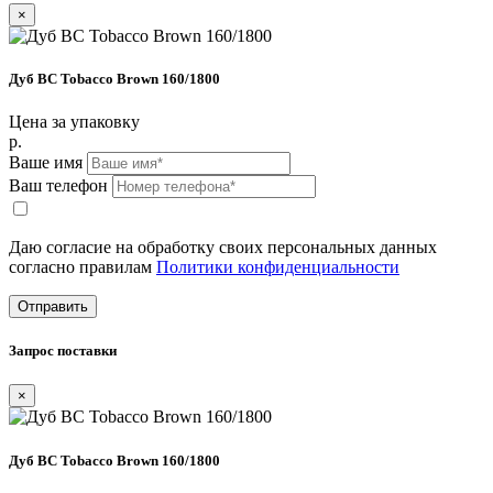
×
Дуб BC Tobacco Brown 160/1800
Цена за упаковку
р.
Ваше имя
Ваш телефон
Даю согласие на обработку своих персональных данных
согласно правилам
Политики конфиденциальности
Отправить
Запрос поставки
×
Дуб BC Tobacco Brown 160/1800