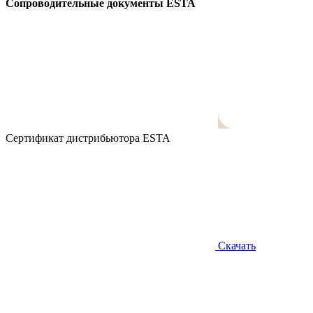
Сопроводительные документы ESTA
Сертификат дистрибьютора ESTA
Скачать