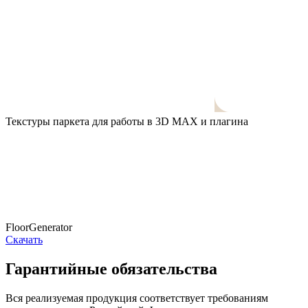
Текстуры паркета для работы в 3D MAX и плагина
FloorGenerator
Скачать
Гарантийные обязательства
Вся реализуемая продукция соответствует требованиям