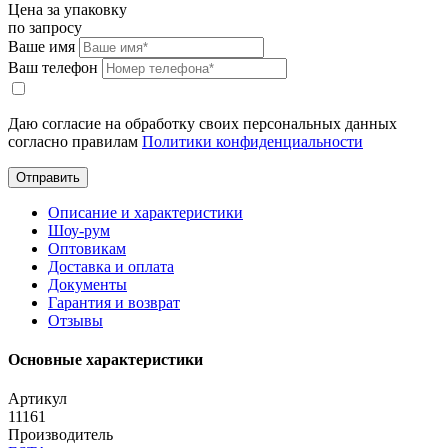
Цена за упаковку
по запросу
Ваше имя
Ваш телефон
Даю согласие на обработку своих персональных данных
согласно правилам
Политики конфиденциальности
Отправить
Описание и характеристики
Шоу-рум
Оптовикам
Доставка и оплата
Документы
Гарантия и возврат
Отзывы
Основные характеристики
Артикул
11161
Производитель