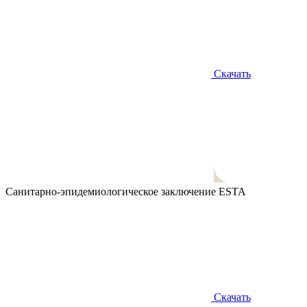
Скачать
Санитарно-эпидемиологическое заключение ESTA
Скачать