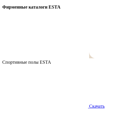
Фирменные каталоги ESTA
Спортивные полы ESTA
Скачать