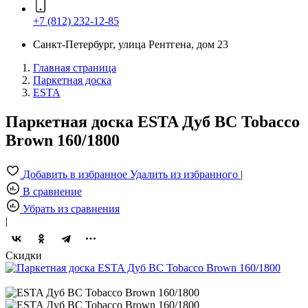
+7 (812) 232-12-85
Санкт-Петербург, улица Рентгена, дом 23
Главная страница
Паркетная доска
ESTA
Паркетная доска ESTA Дуб BC Tobacco
Brown 160/1800
Добавить в избранное
Удалить из избранного
|
В сравнение
Убрать из сравнения
|
Скидки