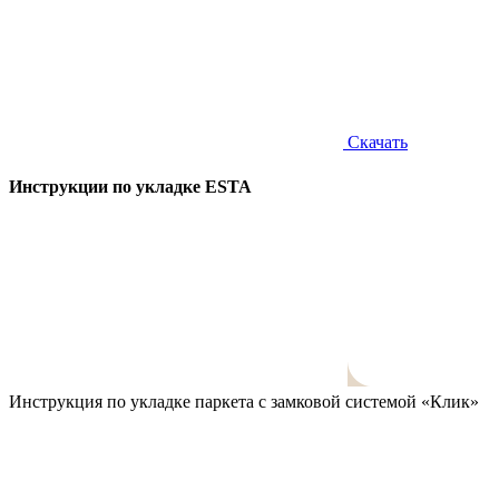
Скачать
Инструкции по укладке ESTA
Инструкция по укладке паркета с замковой системой «Клик»